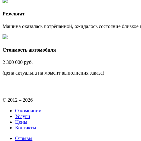
Результат
Машина оказалась потрёпанной, ожидалось состояние близкое 
Стоимость автомобиля
2 300 000
руб.
(цена актуальна на момент выполнения заказа)
© 2012 – 2026
О компании
Услуги
Цены
Контакты
Отзывы