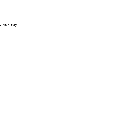
к новому.