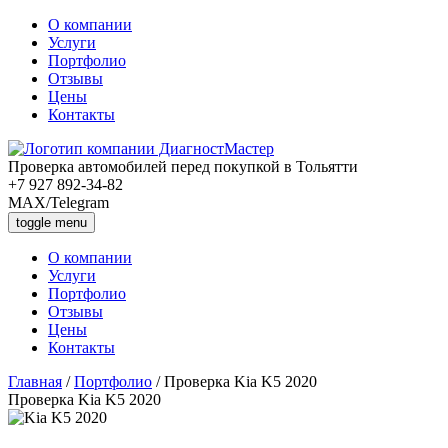
О компании
Услуги
Портфолио
Отзывы
Цены
Контакты
Проверка автомобилей перед покупкой в Тольятти
+7 927 892-34-82
MAX/Telegram
toggle menu
О компании
Услуги
Портфолио
Отзывы
Цены
Контакты
Главная
/
Портфолио
/
Проверка Kia K5 2020
П
роверка Kia K5 2020