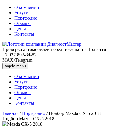
О компании
Услуги
Портфолио
Отзывы
Цены
Контакты
Проверка автомобилей перед покупкой в Тольятти
+7 927 892-34-82
MAX/Telegram
toggle menu
О компании
Услуги
Портфолио
Отзывы
Цены
Контакты
Главная
/
Портфолио
/
Подбор Mazda CX-5 2018
П
одбор Mazda CX-5 2018