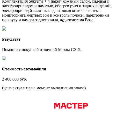
Комплектация Supreme + 4 пакет: кожаный салон, сиденья с
электроприводом и памятью, обогрев руля и задних сидений,
электропривод багажника, адаптивная оптика, система
мониторинга мёртвых зон и контроль полосы, парктроники
по кругу и камера заднего вида, аудиосистема Bose.
Результат
Помогли с покупкой отличной Мазды CX-5.
Стоимость автомобиля
2 400 000
руб.
(цена актуальна на момент выполнения заказа)