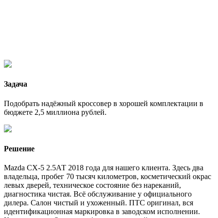
Задача
Подобрать надёжный кроссовер в хорошей комплектации в
бюджете 2,5 миллиона рублей.
Решение
Mazda CX-5 2.5АТ 2018 года для нашего клиента. Здесь два
владельца, пробег 70 тысяч километров, косметический окрас
левых дверей, техническое состояние без нареканий,
диагностика чистая. Всё обслуживание у официального
дилера. Салон чистый и ухоженный. ПТС оригинал, вся
идентификационная маркировка в заводском исполнении.