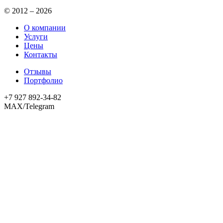
© 2012 – 2026
О компании
Услуги
Цены
Контакты
Отзывы
Портфолио
+7 927 892-34-82
MAX/Telegram