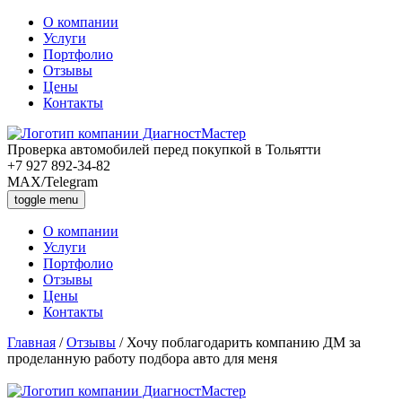
О компании
Услуги
Портфолио
Отзывы
Цены
Контакты
Проверка автомобилей перед покупкой в Тольятти
+7 927 892-34-82
MAX/Telegram
toggle menu
О компании
Услуги
Портфолио
Отзывы
Цены
Контакты
Главная
/
Отзывы
/
Хочу поблагодарить компанию ДМ за
проделанную работу подбора авто для меня