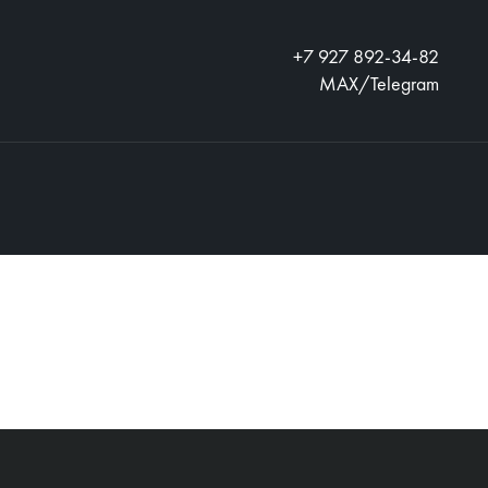
+7 927 892-34-82
MAX/Telegram