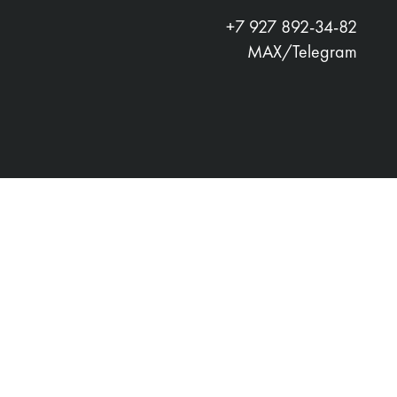
+7 927 892-34-82
MAX/Telegram